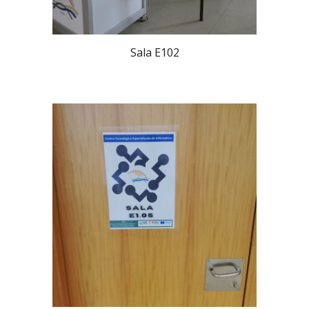
Sala E102