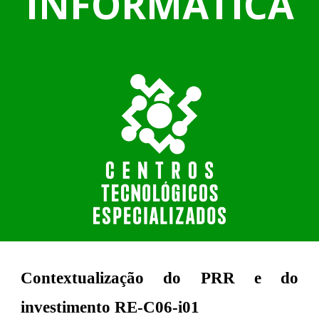
INFORMÁTICA
Contextualização do PRR e do
investimento RE-C06-i01