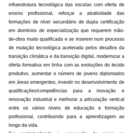
infraestrutura tecnológica das escolas com oferta de
ensino profissional, reforçar a atratividade das
formações de nível secundário de dupla certificação
em domínios de especialização que requerem mão-
de-obra muito qualificada e se inserem num processo
de mutação tecnológica acelerada pelos desafios da
transição climática e da transição digital, modernizar a
oferta formativa em linha com as evoluções do tecido
produtivo, aumentar o número de jovens diplomados
em áreas emergentes, investir no desenvolvimento de
qualificações/competências para a inovação e
renovação industrial e melhorar a articulação vertical
entre os vários níveis de educação e formação
profissional, contribuindo para a aprendizagem ao
longo da vida.