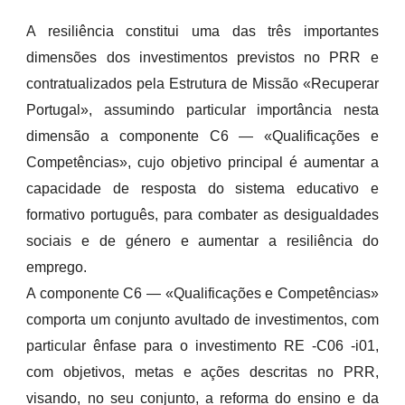
A resiliência constitui uma das três importantes
dimensões dos investimentos previstos no PRR e
contratualizados pela Estrutura de Missão «Recuperar
Portugal», assumindo particular importância nesta
dimensão a componente C6 — «Qualificações e
Competências», cujo objetivo principal é aumentar a
capacidade de resposta do sistema educativo e
formativo português, para combater as desigualdades
sociais e de género e aumentar a resiliência do
emprego.
A componente C6 — «Qualificações e Competências»
comporta um conjunto avultado de investimentos, com
particular ênfase para o investimento RE -C06 -i01,
com objetivos, metas e ações descritas no PRR,
visando, no seu conjunto, a reforma do ensino e da