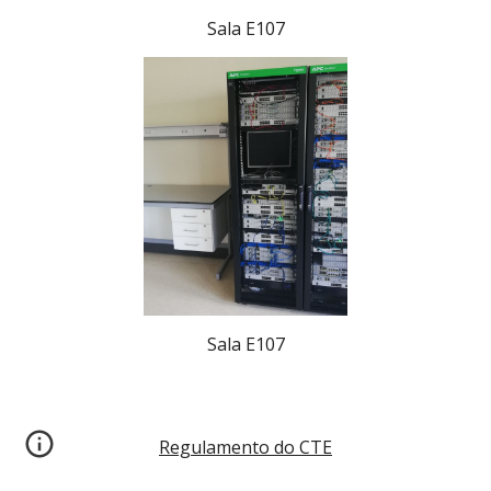
Sala E107
Sala E107
Regulamento do CTE