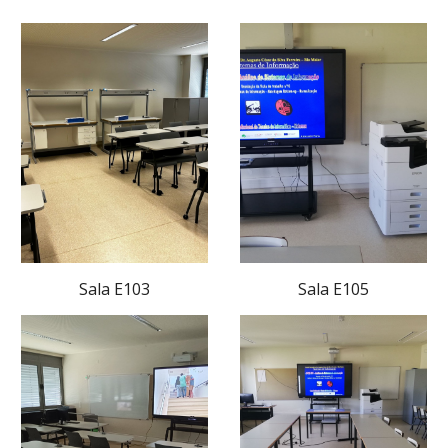
Sala E103
Sala E105