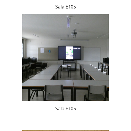
Sala E105
Sala E105