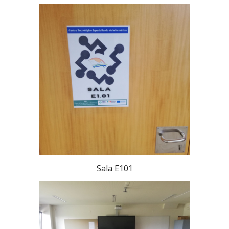
Sala E101