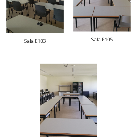
Sala E105
Sala E103