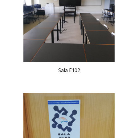
Sala E102