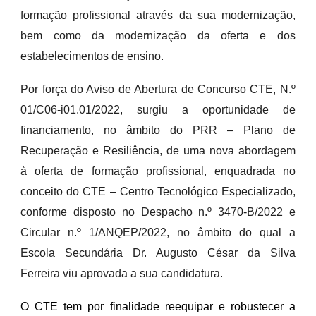
formação profissional através da sua modernização,
bem como da modernização da oferta e dos
estabelecimentos de ensino.
Por força do Aviso de Abertura de Concurso CTE, N.º
01/C06-i01.01/2022, surgiu a oportunidade de
financiamento, no âmbito do PRR – Plano de
Recuperação e Resiliência, de uma nova abordagem
à oferta de formação profissional, enquadrada no
conceito do CTE – Centro Tecnológico Especializado,
conforme disposto no Despacho n.º 3470-B/2022 e
Circular n.º 1/ANQEP/2022, no âmbito do qual a
Escola Secundária Dr. Augusto César da Silva
Ferreira viu aprovada a sua candidatura.
O CTE tem por finalidade reequipar e robustecer a