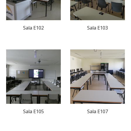
Sala E102
Sala E103
Sala E105
Sala E107