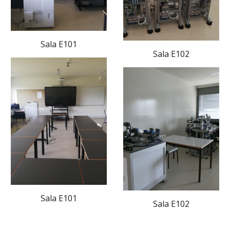
Sala E101
Sala E102
Sala E101
Sala E102