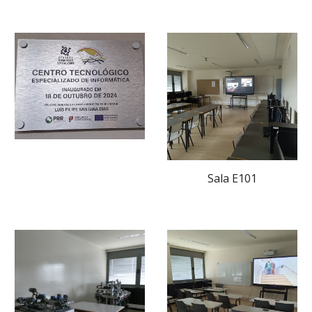
Sala E101